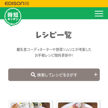
離乳食コーディネーターや野菜ソムリエが考案した
お手軽レシピ随時更新中！
検索して
レシピをさがす