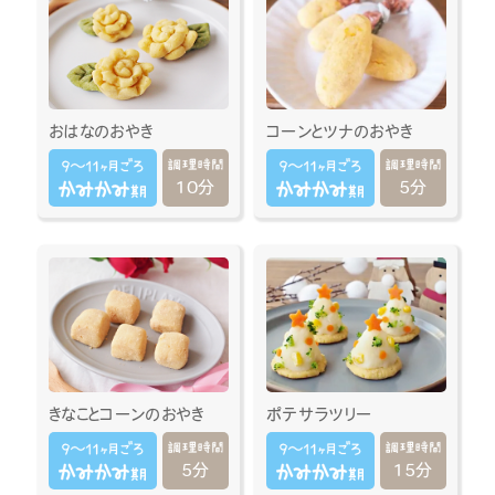
おはなのおやき
コーンとツナのおやき
10分
5分
きなことコーンのおやき
ポテサラツリー
5分
15分