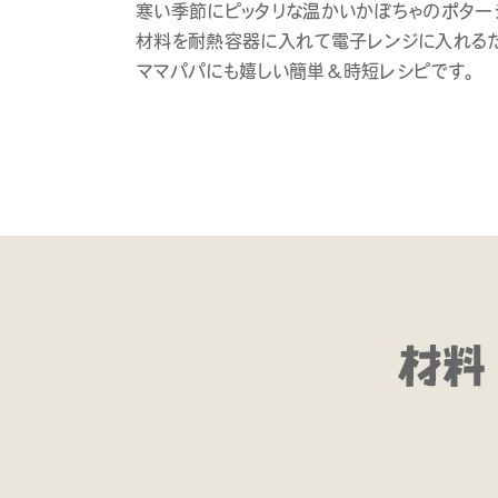
寒い季節にピッタリな温かいかぼちゃのポター
材料を耐熱容器に入れて電子レンジに入れるだ
ママパパにも嬉しい簡単＆時短レシピです。