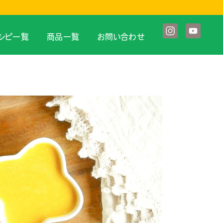
シピ一覧
商品一覧
お問い合わせ