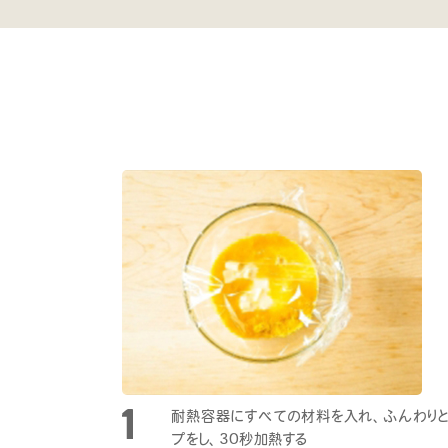
耐熱容器にすべての材料を入れ、ふんわりと
プをし、30秒加熱する