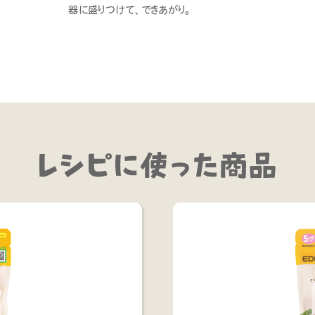
器に盛りつけて、できあがり。