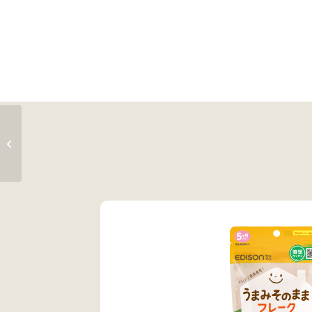
ソフトクッキー