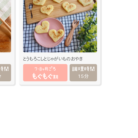
とうもろこしとじゃがいものおやき
分
15分