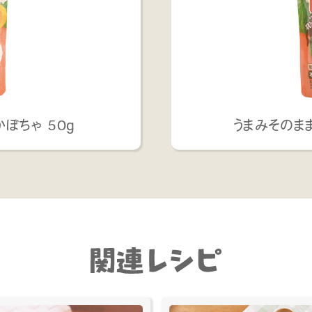
ぼちゃ 50g
うまみそのまま