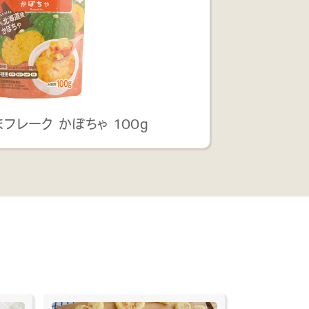
フレーク かぼちゃ 100g