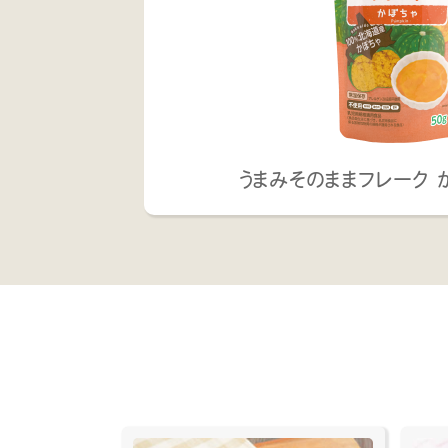
うまみそのままフレーク か