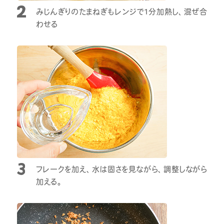
みじんぎりのたまねぎもレンジで1分加熱し、混ぜ合
わせる
フレークを加え、水は固さを見ながら、調整しながら
加える。