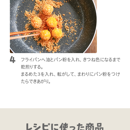
フライパンへ油とパン粉を入れ、きつね色になるまで
乾煎りする。
まるめた3を入れ、転がして、まわりにパン粉をつけ
たらできあがり。