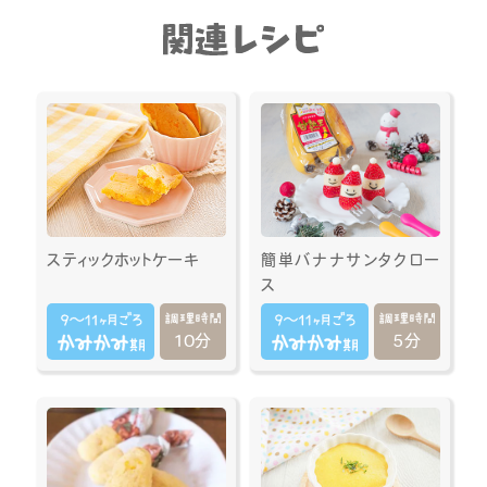
スティックホットケーキ
簡単バナナサンタクロー
ス
10分
5分