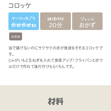
コロッケ
20分
おかず
お弁当
油で揚げないのにサクサクの衣が食欲をそそるコロッケで
す。
じゃがいもと玉ねぎを入れて食感アップ！フライパンとボウ
ルだけで作れて後片付けもらくちんです。