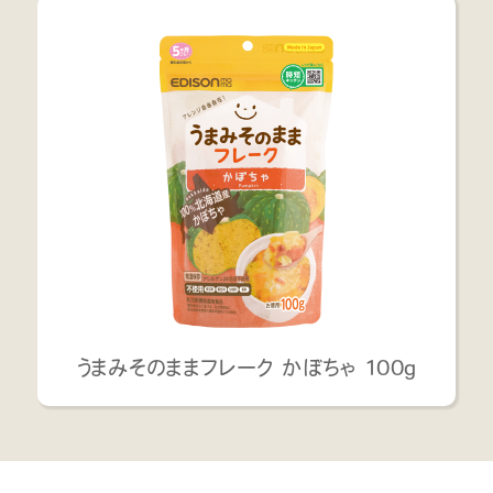
うまみそのままフレーク かぼちゃ 100g