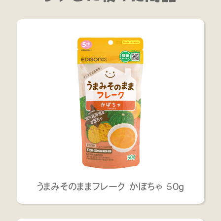
うまみそのままフレーク かぼちゃ 50g