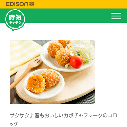
サクサク♪音もおいしいカボチャフレークのコロ
ッケ